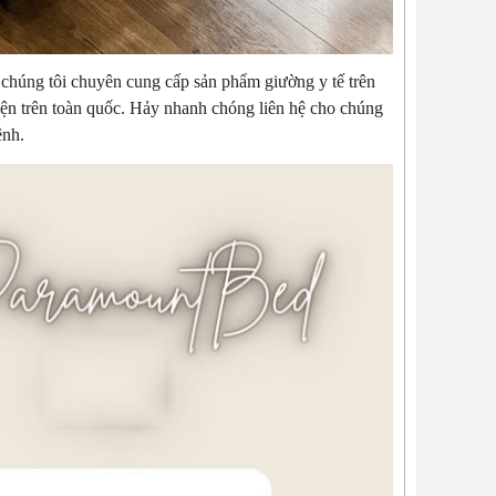
 chúng tôi chuyên cung cấp sản phẩm giường y tế trên
iện trên toàn quốc. Hảy nhanh chóng liên hệ cho chúng
ệnh.